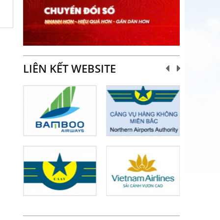
LIÊN KẾT WEBSITE