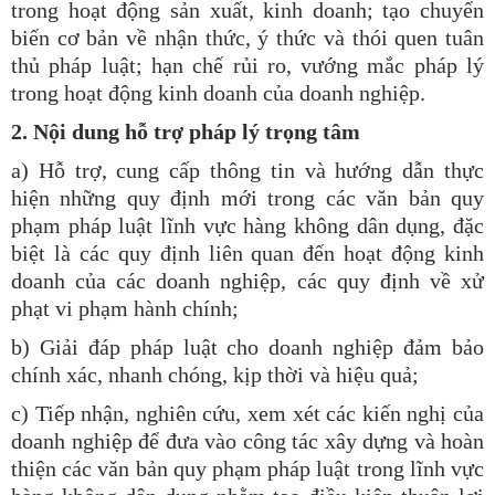
trong hoạt động sản xuất, kinh doanh; tạo chuyển
biến cơ bản về nhận thức, ý thức và thói quen tuân
thủ pháp luật; hạn chế rủi ro, vướng mắc pháp lý
trong hoạt động kinh doanh của doanh nghiệp.
2.
Nội dung hỗ trợ pháp lý trọng tâm
a) Hỗ trợ, cung cấp thông tin và hướng dẫn thực
hiện những quy định mới trong các văn bản quy
phạm pháp luật lĩnh vực hàng không dân dụng, đặc
biệt là các quy định liên quan đến hoạt động kinh
doanh của các doanh nghiệp, các quy định về xử
phạt vi phạm hành chính;
b) Giải đáp pháp luật cho doanh nghiệp đảm bảo
chính xác, nhanh chóng, kịp thời và hiệu quả;
c) Tiếp nhận, nghiên cứu, xem xét các kiến nghị của
doanh nghiệp để đưa vào công tác xây dựng và hoàn
thiện các văn bản quy phạm pháp luật trong lĩnh vực