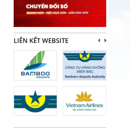
LIÊN KẾT WEBSITE