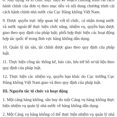
hành chính của đơn vị theo mục tiêu và nội dung chương trình cải
cách hành chính nhà nước của Cục Hàng không Việt Nam.
9. Được quyền trực tiếp quan hệ với tổ chức, cá nhân trong nước
và nước ngoài để thực hiện chức năng, nhiệm vụ, quyền hạn được
giao theo quy định của pháp luật; phối hợp thực hiện các hoạt động
hợp tác quốc tế trong lĩnh vực hàng không dân dụng.
10. Quản lý tài sản, tài chính được giao theo quy định của pháp
luật.
11. Thực hiện công tác thống kê, báo cáo, lưu trữ hồ sơ tài liệu theo
quy định của pháp luật.
12. Thực hiện các nhiệm vụ, quyền hạn khác do Cục trưởng Cục
Hàng không Việt Nam giao và theo quy định của pháp luật.
III.
Nguyên tắc tổ chức và hoạt động
1. Một cảng hàng không, sân bay do một Cảng vụ hàng không thực
hiện nhiệm vụ quản lý nhà nước về hàng không dân dụng.
2. Một Cảng vụ hàng không có thể thực hiện nhiệm vụ quản lý nhà