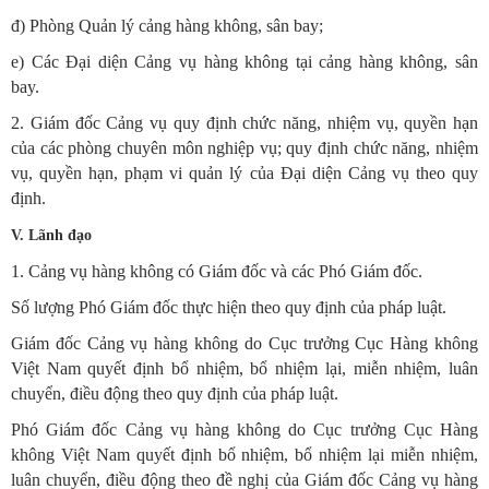
đ) Phòng Quản lý cảng hàng không, sân bay;
e) Các Đại diện Cảng vụ hàng không tại cảng hàng không, sân
bay.
2. Giám đốc Cảng vụ quy định chức năng, nhiệm vụ, quyền hạn
của các phòng chuyên môn nghiệp vụ; quy định chức năng, nhiệm
vụ, quyền hạn, phạm vi quản lý của Đại diện Cảng vụ theo quy
định.
V. Lãnh đạo
1. Cảng vụ hàng không có Giám đốc và các Phó Giám đốc.
Số lượng Phó Giám đốc thực hiện theo quy định của pháp luật.
Giám đốc Cảng vụ hàng không do Cục trưởng Cục Hàng không
Việt Nam quyết định bổ nhiệm, bổ nhiệm lại, miễn nhiệm, luân
chuyển, điều động theo quy định của pháp luật.
Phó Giám đốc Cảng vụ hàng không do Cục trưởng Cục Hàng
không Việt Nam quyết định bổ nhiệm, bổ nhiệm lại miễn nhiệm,
luân chuyển, điều động theo đề nghị của Giám đốc Cảng vụ hàng