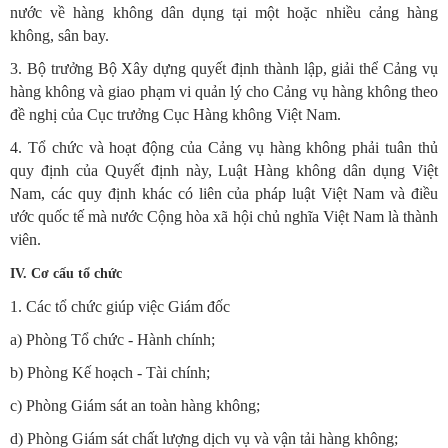
nước về hàng không dân dụng tại một hoặc nhiều cảng hàng
không, sân bay.
3. Bộ trưởng Bộ Xây dựng quyết định thành lập, giải thể Cảng vụ
hàng không và giao phạm vi quản lý cho Cảng vụ hàng không theo
đề nghị của Cục trưởng Cục Hàng không Việt Nam.
4. Tổ chức và hoạt động của Cảng vụ hàng không phải tuân thủ
quy định của Quyết định này, Luật Hàng không dân dụng Việt
Nam, các quy định khác có liên của pháp luật Việt Nam và điều
ước quốc tế mà nước Cộng hòa xã hội chủ nghĩa Việt Nam là thành
viên.
IV. Cơ cấu tổ chức
1. Các tổ chức giúp việc Giám đốc
a) Phòng Tổ chức - Hành chính;
b) Phòng Kế hoạch - Tài chính;
c) Phòng Giám sát an toàn hàng không;
d) Phòng Giám sát chất lượng dịch vụ và vận tải hàng không;