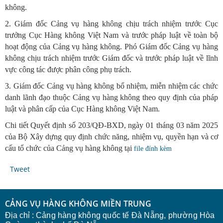
không.
2. Giám đốc Cảng vụ hàng không chịu trách nhiệm trước Cục
trưởng Cục Hàng không Việt Nam và trước pháp luật về toàn bộ
hoạt động của Cảng vụ hàng không. Phó Giám đốc Cảng vụ hàng
không chịu trách nhiệm trước Giám đốc và trước pháp luật về lĩnh
vực công tác được phân công phụ trách.
3. Giám đốc Cảng vụ hàng không bổ nhiệm, miễn nhiệm các chức
danh lãnh đạo thuộc Cảng vụ hàng không theo quy định của pháp
luật và phân cấp của Cục Hàng không Việt Nam.
Chi tiết Quyết định số 203/QĐ-BXD, ngày 01 tháng 03 năm 2025
của Bộ Xây dựng quy định chức năng, nhiệm vụ, quyền hạn và cơ
cấu tổ chức của Cảng vụ hàng không tại
file đính kèm
Tweet
CẢNG VỤ HÀNG KHÔNG MIỀN TRUNG
Địa chỉ :
Cảng hàng không quốc tế Đà Nẵng, phường Hòa