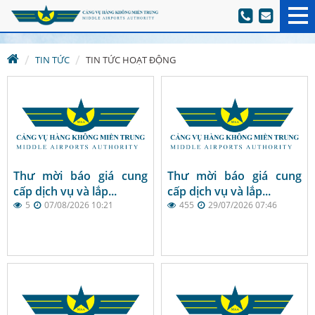
TIN TỨC
TIN TỨC HOẠT ĐỘNG
Thư mời báo giá cung
Thư mời báo giá cung
cấp dịch vụ và lắp...
cấp dịch vụ và lắp...
5
07/08/2026 10:21
455
29/07/2026 07:46