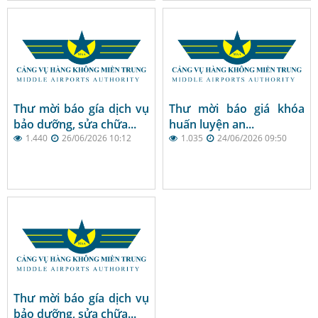
Thư mời báo gía dịch vụ
Thư mời báo giá khóa
bảo dưỡng, sửa chữa...
huấn luyện an...
1.440
26/06/2026 10:12
1.035
24/06/2026 09:50
Thư mời báo gía dịch vụ
bảo dưỡng, sửa chữa...