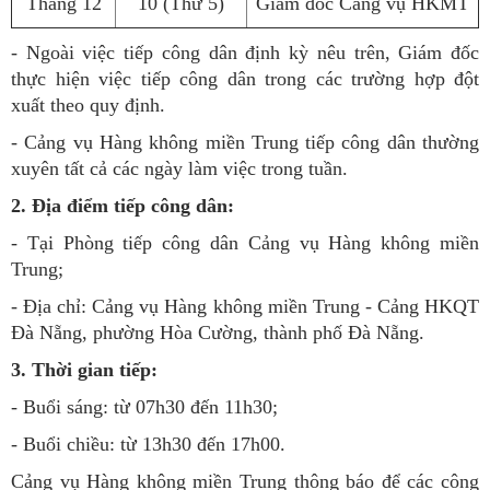
Tháng 12
10 (Thứ 5)
Giám đốc Cảng vụ HKMT
- Ngoài việc tiếp công dân định kỳ nêu trên, Giám đốc
thực hiện việc tiếp công dân trong các trường hợp đột
xuất theo quy định.
- Cảng vụ Hàng không miền Trung tiếp công dân thường
xuyên tất cả các ngày làm việc trong tuần.
2. Địa điểm tiếp công dân:
- Tại Phòng tiếp công dân Cảng vụ Hàng không miền
Trung;
- Địa chỉ: Cảng vụ Hàng không miền Trung - Cảng HKQT
Đà Nẵng, phường Hòa Cường, thành phố Đà Nẵng.
3. Thời gian tiếp:
- Buổi sáng: từ 07h30 đến 11h30;
- Buổi chiều: từ 13h30 đến 17h00.
Cảng vụ Hàng không miền Trung thông báo để các công