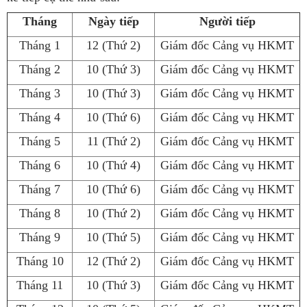
Tháng
Ngày tiếp
Người tiếp
Tháng 1
12 (Thứ 2)
Giám đốc Cảng vụ HKMT
Tháng 2
10 (Thứ 3)
Giám đốc Cảng vụ HKMT
Tháng 3
10 (Thứ 3)
Giám đốc Cảng vụ HKMT
Tháng 4
10 (Thứ 6)
Giám đốc Cảng vụ HKMT
Tháng 5
11 (Thứ 2)
Giám đốc Cảng vụ HKMT
Tháng 6
10 (Thứ 4)
Giám đốc Cảng vụ HKMT
Tháng 7
10 (Thứ 6)
Giám đốc Cảng vụ HKMT
Tháng 8
10 (Thứ 2)
Giám đốc Cảng vụ HKMT
Tháng 9
10 (Thứ 5)
Giám đốc Cảng vụ HKMT
Tháng 10
12 (Thứ 2)
Giám đốc Cảng vụ HKMT
Tháng 11
10 (Thứ 3)
Giám đốc Cảng vụ HKMT