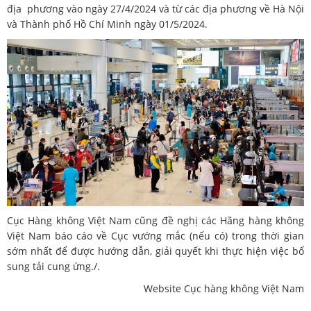
địa phương vào ngày 27/4/2024 và từ các địa phương về Hà Nội
và Thành phố Hồ Chí Minh ngày 01/5/2024.
Cục Hàng không Việt Nam cũng đề nghị các Hãng hàng không
Việt Nam báo cáo về Cục vướng mắc (nếu có) trong thời gian
sớm nhất để được hướng dẫn, giải quyết khi thực hiện việc bổ
sung tải cung ứng./.
Website Cục hàng không Việt Nam