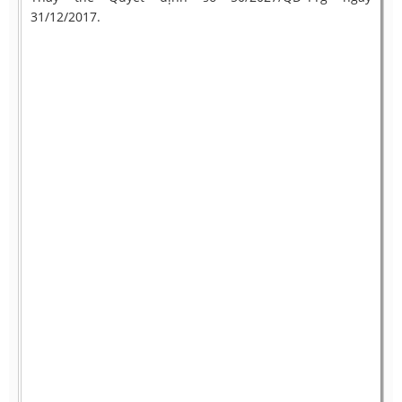
31/12/2017.