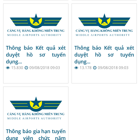
Trung năm 2018
Thông báo Kết quả xét
Thông báo Kết quả xét
duyệt hồ sơ tuyển
duyệt hồ sơ tuyển
dụng...
dụng...
15.830
09/08/2018 09:03
13.178
09/08/2018 09:03
Thông báo gia hạn tuyển
dụng viên chức năm