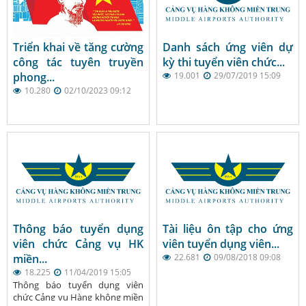
Triển khai về tăng cường
Danh sách ứng viên dự
công tác tuyên truyền
kỳ thi tuyển viên chức...
phong...
19.001
29/07/2019 15:09
10.280
02/10/2023 09:12
Thông báo tuyển dụng
Tài liệu ôn tập cho ứng
viên chức Cảng vụ HK
viên tuyển dụng viên...
miền...
22.681
09/08/2018 09:08
18.225
11/04/2019 15:05
Thông báo tuyển dụng viên
chức Cảng vụ Hàng không miền