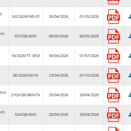
nh
142/2026/NĐ-CP
30/04/2026
01/05/2026
ịnh
657/QĐ-BXD
06/05/2026
06/05/2026
18/2026/TT- BXD
30/04/2026
01/07/2026
06/2026/QH16
23/04/2026
01/10/2026
định
2163/QĐ-BKHCN
20/04/2026
20/04/2026
ịnh
524/QĐ-BXD
20/04/2026
20/04/2026