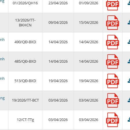
ông
01/2026/QH16
23/04/2026
01/09/2026
13/2026/TT-
09/04/2026
15/04/2026
BKHCN
ịnh
490/QĐ-BXD
14/04/2026
14/04/2026
ịnh
485/QĐ-BXD
14/04/2026
14/04/2026
ịnh
513/QĐ-BXD
19/04/2026
19/04/2026
ông
19/2026/TT-BCT
03/04/2026
03/04/2026
12/CT-TTg
03/04/2026
03/04/2026