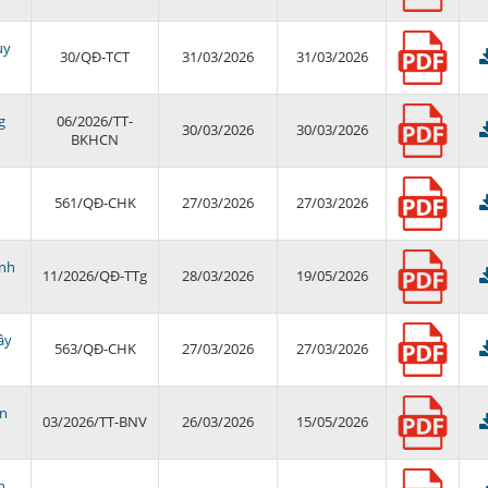
uy
30/QĐ-TCT
31/03/2026
31/03/2026
g
06/2026/TT-
30/03/2026
30/03/2026
BKHCN
561/QĐ-CHK
27/03/2026
27/03/2026
ành
11/2026/QĐ-TTg
28/03/2026
19/05/2026
ây
563/QĐ-CHK
27/03/2026
27/03/2026
ẫn
03/2026/TT-BNV
26/03/2026
15/05/2026
h