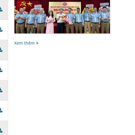
Xem thêm