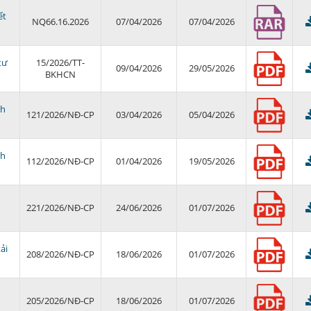
ết
NQ66.16.2026
07/04/2026
07/04/2026
tư
15/2026/TT-
09/04/2026
29/05/2026
BKHCN
nh
121/2026/NĐ-CP
03/04/2026
05/04/2026
nh
112/2026/NĐ-CP
01/04/2026
19/05/2026
221/2026/NĐ-CP
24/06/2026
01/07/2026
ải
208/2026/NĐ-CP
18/06/2026
01/07/2026
205/2026/NĐ-CP
18/06/2026
01/07/2026