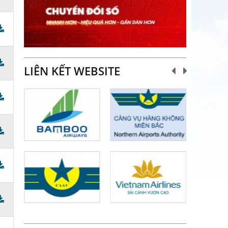
LIÊN KẾT WEBSITE